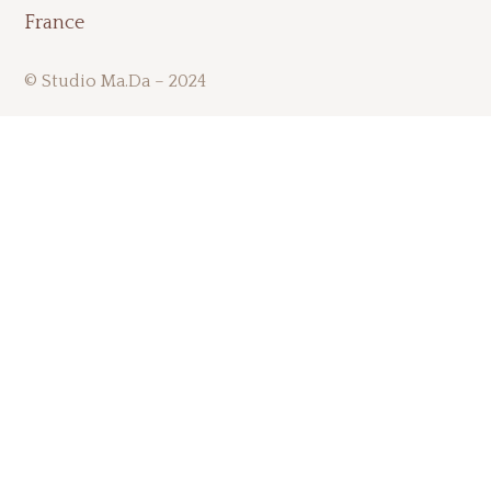
France
© Studio Ma.Da – 2024